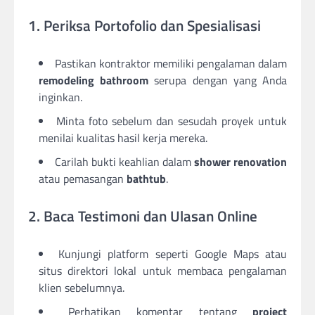
1. Periksa Portofolio dan Spesialisasi
Pastikan kontraktor memiliki pengalaman dalam
remodeling bathroom
serupa dengan yang Anda
inginkan.
Minta foto sebelum dan sesudah proyek untuk
menilai kualitas hasil kerja mereka.
Carilah bukti keahlian dalam
shower renovation
atau pemasangan
bathtub
.
2. Baca Testimoni dan Ulasan Online
Kunjungi platform seperti Google Maps atau
situs direktori lokal untuk membaca pengalaman
klien sebelumnya.
Perhatikan komentar tentang
project