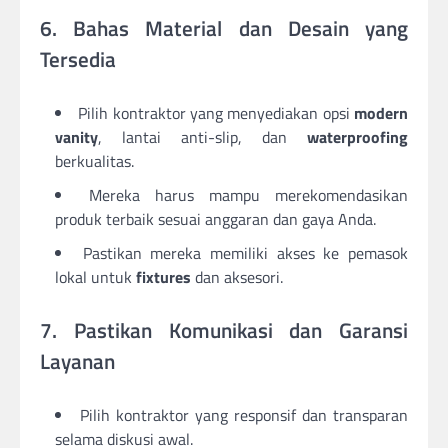
6. Bahas Material dan Desain yang
Tersedia
Pilih kontraktor yang menyediakan opsi
modern
vanity
, lantai anti-slip, dan
waterproofing
berkualitas.
Mereka harus mampu merekomendasikan
produk terbaik sesuai anggaran dan gaya Anda.
Pastikan mereka memiliki akses ke pemasok
lokal untuk
fixtures
dan aksesori.
7. Pastikan Komunikasi dan Garansi
Layanan
Pilih kontraktor yang responsif dan transparan
selama diskusi awal.