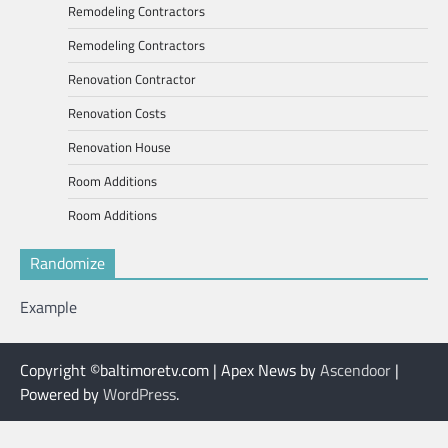
Remodeling Contractors
Remodeling Contractors
Renovation Contractor
Renovation Costs
Renovation House
Room Additions
Room Additions
Randomize
Example
Copyright ©baltimoretv.com | Apex News by
Ascendoor
|
Powered by
WordPress
.