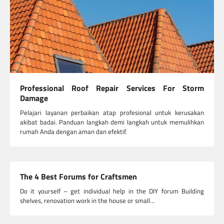
Professional Roof Repair Services For Storm
Damage
Pelajari layanan perbaikan atap profesional untuk kerusakan
akibat badai. Panduan langkah demi langkah untuk memulihkan
rumah Anda dengan aman dan efektif.
The 4 Best Forums for Craftsmen
Do it yourself – get individual help in the DIY forum Building
shelves, renovation work in the house or small…