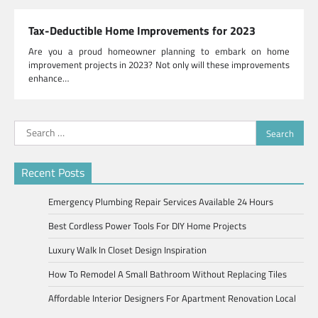
Tax-Deductible Home Improvements for 2023
Are you a proud homeowner planning to embark on home
improvement projects in 2023? Not only will these improvements
enhance…
Search
for:
Recent Posts
Emergency Plumbing Repair Services Available 24 Hours
Best Cordless Power Tools For DIY Home Projects
Luxury Walk In Closet Design Inspiration
How To Remodel A Small Bathroom Without Replacing Tiles
Affordable Interior Designers For Apartment Renovation Local