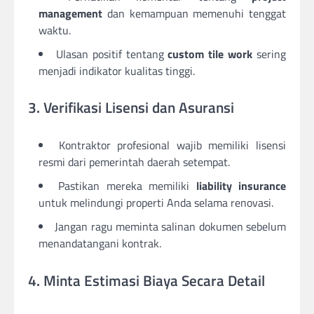
management
dan kemampuan memenuhi tenggat
waktu.
Ulasan positif tentang
custom tile work
sering
menjadi indikator kualitas tinggi.
3. Verifikasi Lisensi dan Asuransi
Kontraktor profesional wajib memiliki lisensi
resmi dari pemerintah daerah setempat.
Pastikan mereka memiliki
liability insurance
untuk melindungi properti Anda selama renovasi.
Jangan ragu meminta salinan dokumen sebelum
menandatangani kontrak.
4. Minta Estimasi Biaya Secara Detail