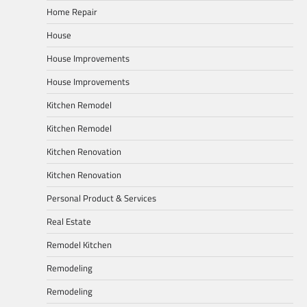
Home Repair
House
House Improvements
House Improvements
Kitchen Remodel
Kitchen Remodel
Kitchen Renovation
Kitchen Renovation
Personal Product & Services
Real Estate
Remodel Kitchen
Remodeling
Remodeling