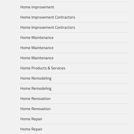
Home improvement
Home Improvement Contractors
Home Improvement Contractors
Home Maintenance
Home Maintenance
Home Maintenance
Home Products & Services
Home Remodeling
Home Remodeling
Home Renovation
Home Renovation
Home Repair
Home Repair