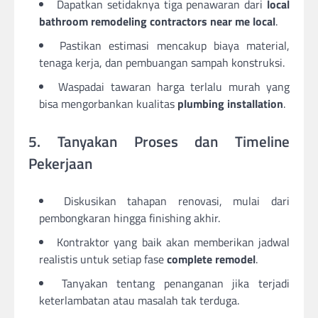
Dapatkan setidaknya tiga penawaran dari
local
bathroom remodeling contractors near me local
.
Pastikan estimasi mencakup biaya material,
tenaga kerja, dan pembuangan sampah konstruksi.
Waspadai tawaran harga terlalu murah yang
bisa mengorbankan kualitas
plumbing installation
.
5. Tanyakan Proses dan Timeline
Pekerjaan
Diskusikan tahapan renovasi, mulai dari
pembongkaran hingga finishing akhir.
Kontraktor yang baik akan memberikan jadwal
realistis untuk setiap fase
complete remodel
.
Tanyakan tentang penanganan jika terjadi
keterlambatan atau masalah tak terduga.