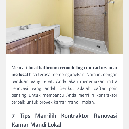
Mencari
local bathroom remodeling contractors near
me local
bisa terasa membingungkan. Namun, dengan
panduan yang tepat, Anda akan menemukan mitra
renovasi yang andal. Berikut adalah daftar poin
penting untuk membantu Anda memilih kontraktor
terbaik untuk proyek kamar mandi impian.
7 Tips Memilih Kontraktor Renovasi
Kamar Mandi Lokal