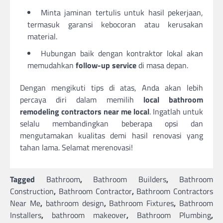
Minta jaminan tertulis untuk hasil pekerjaan,
termasuk garansi kebocoran atau kerusakan
material.
Hubungan baik dengan kontraktor lokal akan
memudahkan
follow-up service
di masa depan.
Dengan mengikuti tips di atas, Anda akan lebih
percaya diri dalam memilih
local bathroom
remodeling contractors near me local
. Ingatlah untuk
selalu membandingkan beberapa opsi dan
mengutamakan kualitas demi hasil renovasi yang
tahan lama. Selamat merenovasi!
Tagged
Bathroom
,
Bathroom Builders
,
Bathroom
Construction
,
Bathroom Contractor
,
Bathroom Contractors
Near Me
,
bathroom design
,
Bathroom Fixtures
,
Bathroom
Installers
,
bathroom makeover
,
Bathroom Plumbing
,