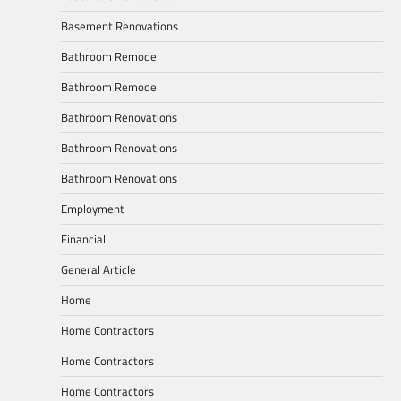
Basement Renovations
Bathroom Remodel
Bathroom Remodel
Bathroom Renovations
Bathroom Renovations
Bathroom Renovations
Employment
Financial
General Article
Home
Home Contractors
Home Contractors
Home Contractors