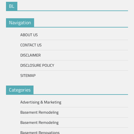
BL
Navigation
ABOUT US
CONTACT US
DISCLAIMER
DISCLOSURE POLICY
SITEMAP
Categories
Advertising & Marketing
Basement Remodeling
Basement Remodeling
Basement Renovations