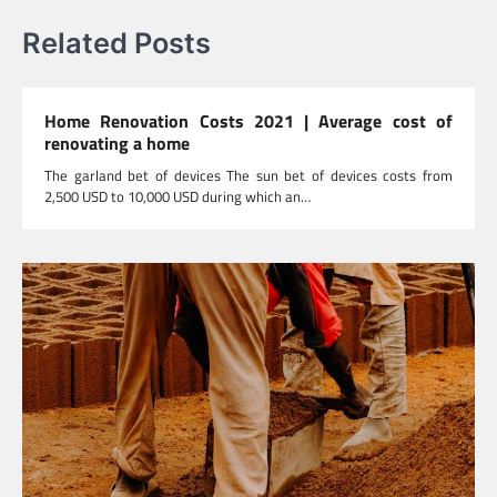
Related Posts
Home Renovation Costs 2021 | Average cost of
renovating a home
The garland bet of devices The sun bet of devices costs from
2,500 USD to 10,000 USD during which an…