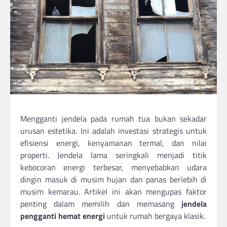
Mengganti jendela pada rumah tua bukan sekadar
urusan estetika. Ini adalah investasi strategis untuk
efisiensi energi, kenyamanan termal, dan nilai
properti. Jendela lama seringkali menjadi titik
kebocoran energi terbesar, menyebabkan udara
dingin masuk di musim hujan dan panas berlebih di
musim kemarau. Artikel ini akan mengupas faktor
penting dalam memilih dan memasang
jendela
pengganti hemat energi
untuk rumah bergaya klasik.