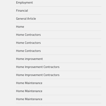
Employment
Financial
General Article
Home
Home Contractors
Home Contractors
Home Contractors
Home improvement
Home Improvement Contractors
Home Improvement Contractors
Home Maintenance
Home Maintenance
Home Maintenance