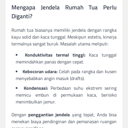
Mengapa Jendela Rumah Tua Perlu
Diganti?
Rumah tua biasanya memiliki jendela dengan rangka
kayu solid dan kaca tunggal. Meskipun estetis, kinerja
termalnya sangat buruk. Masalah utama meliputi:
Konduktivitas termal tinggi:
Kaca tunggal
memindahkan panas dengan cepat.
Kebocoran udara:
Celah pada rangka dan kusen
menyebabkan angin masuk (drafts).
Kondensasi:
Perbedaan suhu ekstrem sering
memicu embun di permukaan kaca, berisiko
menimbulkan jamur.
Dengan
penggantian jendela
yang tepat, Anda bisa
menekan biaya pendinginan dan pemanasan ruangan