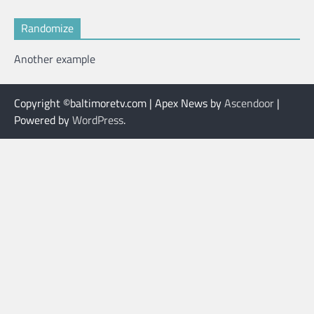
Randomize
Another example
Copyright ©baltimoretv.com | Apex News by
Ascendoor
|
Powered by
WordPress
.