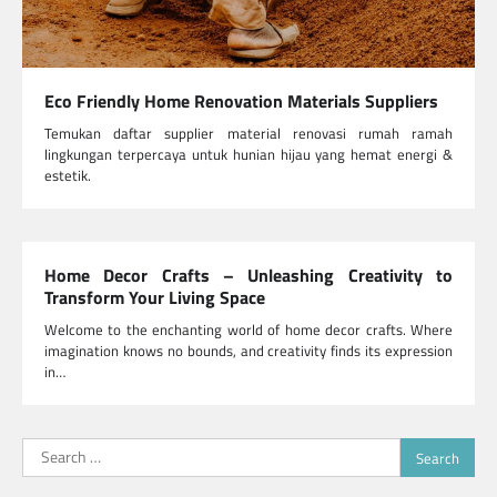
Eco Friendly Home Renovation Materials Suppliers
Temukan daftar supplier material renovasi rumah ramah
lingkungan terpercaya untuk hunian hijau yang hemat energi &
estetik.
Home Decor Crafts – Unleashing Creativity to
Transform Your Living Space
Welcome to the enchanting world of home decor crafts. Where
imagination knows no bounds, and creativity finds its expression
in…
Search
for: