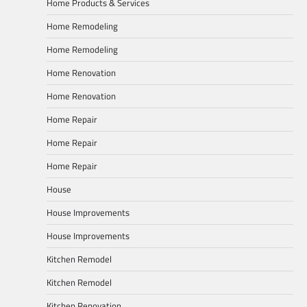
Home Products & Services
Home Remodeling
Home Remodeling
Home Renovation
Home Renovation
Home Repair
Home Repair
Home Repair
House
House Improvements
House Improvements
Kitchen Remodel
Kitchen Remodel
Kitchen Renovation