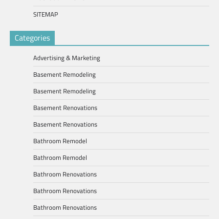
SITEMAP
Categories
Advertising & Marketing
Basement Remodeling
Basement Remodeling
Basement Renovations
Basement Renovations
Bathroom Remodel
Bathroom Remodel
Bathroom Renovations
Bathroom Renovations
Bathroom Renovations