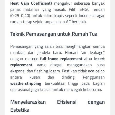
Heat Gain Coefficient)
mengukur seberapa banyak
panas matahari yang masuk. Pilih SHGC rendah
(0,25-0,40) untuk iklim tropis seperti Indonesia agar
rumah tetap sejuk tanpa beban AC berlebih.
Teknik Pemasangan untuk Rumah Tua
Pemasangan yang salah bisa menghilangkan semua
manfaat dari jendela baru. Hindari “air leakage”
dengan metode
full-frame replacement
atau
insert
replacement
yang disegel menggunakan busa
ekspansi dan flashing logam. Pastikan tidak ada celah
antara kusen dan dinding. Penggunaan
weatherstripping
berkualitas tinggi pada bagian
operasional juga krusial untuk mencegah kebocoran.
Menyelaraskan Efisiensi dengan
Estetika