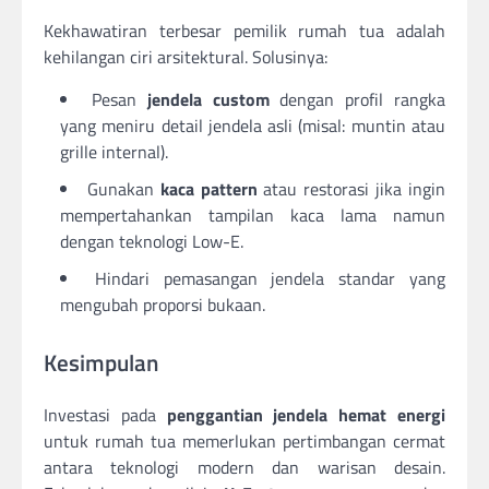
Kekhawatiran terbesar pemilik rumah tua adalah
kehilangan ciri arsitektural. Solusinya:
Pesan
jendela custom
dengan profil rangka
yang meniru detail jendela asli (misal: muntin atau
grille internal).
Gunakan
kaca pattern
atau restorasi jika ingin
mempertahankan tampilan kaca lama namun
dengan teknologi Low-E.
Hindari pemasangan jendela standar yang
mengubah proporsi bukaan.
Kesimpulan
Investasi pada
penggantian jendela hemat energi
untuk rumah tua memerlukan pertimbangan cermat
antara teknologi modern dan warisan desain.