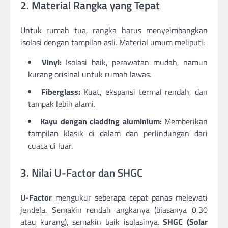
2. Material Rangka yang Tepat
Untuk rumah tua, rangka harus menyeimbangkan
isolasi dengan tampilan asli. Material umum meliputi:
Vinyl:
Isolasi baik, perawatan mudah, namun
kurang orisinal untuk rumah lawas.
Fiberglass:
Kuat, ekspansi termal rendah, dan
tampak lebih alami.
Kayu dengan cladding aluminium:
Memberikan
tampilan klasik di dalam dan perlindungan dari
cuaca di luar.
3. Nilai U-Factor dan SHGC
U-Factor
mengukur seberapa cepat panas melewati
jendela. Semakin rendah angkanya (biasanya 0,30
atau kurang), semakin baik isolasinya.
SHGC (Solar