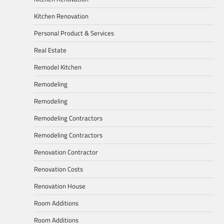
Kitchen Renovation
Personal Product & Services
Real Estate
Remodel Kitchen
Remodeling
Remodeling
Remodeling Contractors
Remodeling Contractors
Renovation Contractor
Renovation Costs
Renovation House
Room Additions
Room Additions