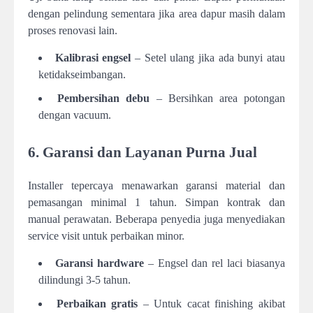
dengan pelindung sementara jika area dapur masih dalam
proses renovasi lain.
Kalibrasi engsel
– Setel ulang jika ada bunyi atau
ketidakseimbangan.
Pembersihan debu
– Bersihkan area potongan
dengan vacuum.
6. Garansi dan Layanan Purna Jual
Installer tepercaya menawarkan garansi material dan
pemasangan minimal 1 tahun. Simpan kontrak dan
manual perawatan. Beberapa penyedia juga menyediakan
service visit untuk perbaikan minor.
Garansi hardware
– Engsel dan rel laci biasanya
dilindungi 3-5 tahun.
Perbaikan gratis
– Untuk cacat finishing akibat