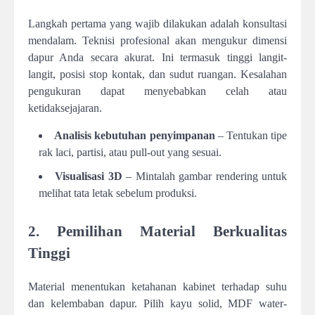
Langkah pertama yang wajib dilakukan adalah konsultasi
mendalam. Teknisi profesional akan mengukur dimensi
dapur Anda secara akurat. Ini termasuk tinggi langit-
langit, posisi stop kontak, dan sudut ruangan. Kesalahan
pengukuran dapat menyebabkan celah atau
ketidaksejajaran.
Analisis kebutuhan penyimpanan
– Tentukan tipe
rak laci, partisi, atau pull-out yang sesuai.
Visualisasi 3D
– Mintalah gambar rendering untuk
melihat tata letak sebelum produksi.
2. Pemilihan Material Berkualitas
Tinggi
Material menentukan ketahanan kabinet terhadap suhu
dan kelembaban dapur. Pilih kayu solid, MDF water-