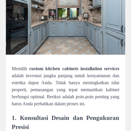
Memilih
custom kitchen cabinets installation services
adalah investasi jangka panjang untuk kenyamanan dan
estetika dapur Anda. Tidak hanya meningkatkan nilai
properti, pemasangan yang tepat memastikan kabinet
berfungsi optimal. Berikut adalah poin-poin penting yang
harus Anda perhatikan dalam proses ini.
1. Konsultasi Desain dan Pengukuran
Presisi