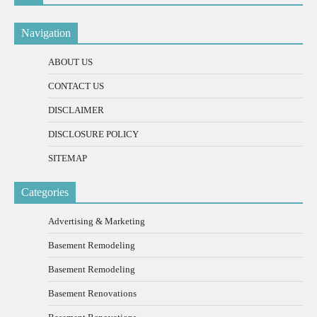
Navigation
ABOUT US
CONTACT US
DISCLAIMER
DISCLOSURE POLICY
SITEMAP
Categories
Advertising & Marketing
Basement Remodeling
Basement Remodeling
Basement Renovations