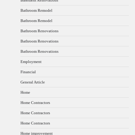
Basement Renovations
Bathroom Remodel
Bathroom Remodel
Bathroom Renovations
Bathroom Renovations
Bathroom Renovations
Employment
Financial
General Article
Home
Home Contractors
Home Contractors
Home Contractors
Home improvement