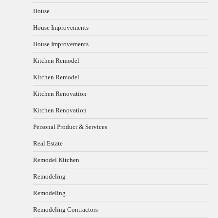
House
House Improvements
House Improvements
Kitchen Remodel
Kitchen Remodel
Kitchen Renovation
Kitchen Renovation
Personal Product & Services
Real Estate
Remodel Kitchen
Remodeling
Remodeling
Remodeling Contractors