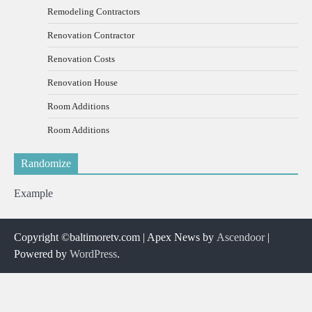
Remodeling Contractors
Renovation Contractor
Renovation Costs
Renovation House
Room Additions
Room Additions
Randomize
Example
Copyright ©baltimoretv.com | Apex News by
Ascendoor
|
Powered by
WordPress
.