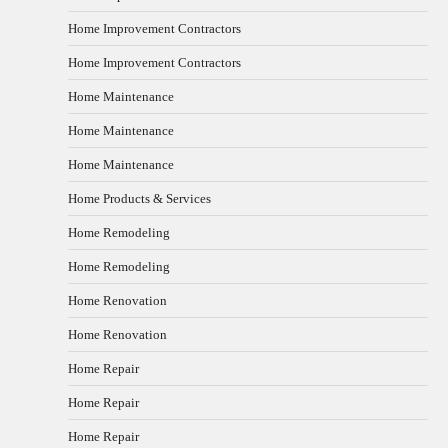
Home Improvement Contractors
Home Improvement Contractors
Home Maintenance
Home Maintenance
Home Maintenance
Home Products & Services
Home Remodeling
Home Remodeling
Home Renovation
Home Renovation
Home Repair
Home Repair
Home Repair